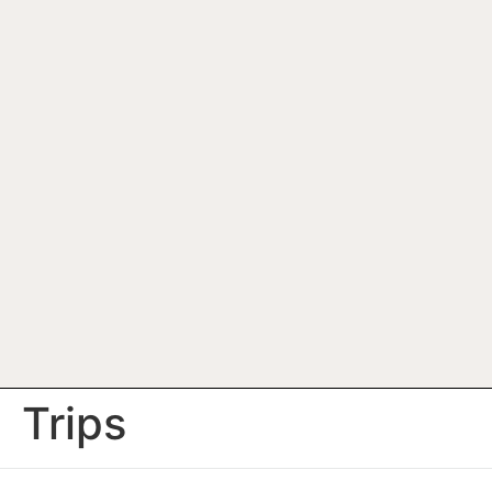
Trips