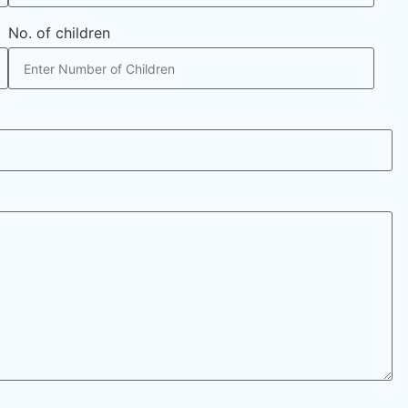
No. of children