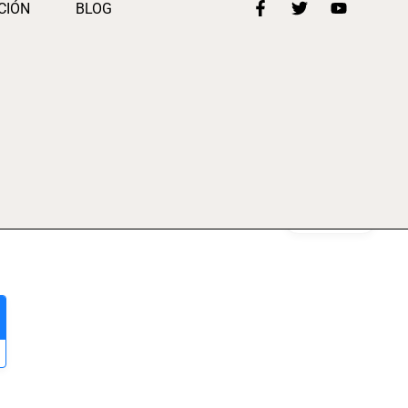
CIÓN
BLOG
Gallery