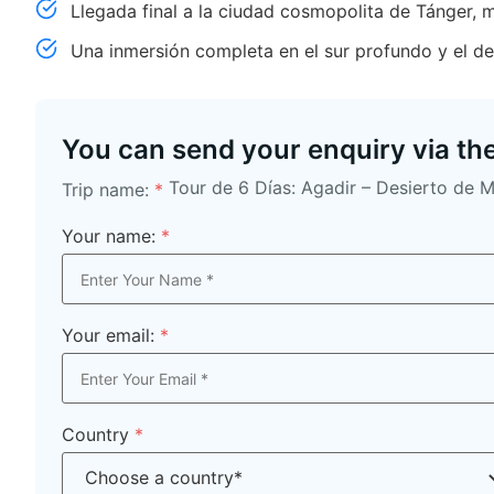
Llegada final a la ciudad cosmopolita de Tánger, 
Una inmersión completa en el sur profundo y el de
You can send your enquiry via th
Tour de 6 Días: Agadir – Desierto de 
Trip name:
*
Your name:
*
Your email:
*
Country
*