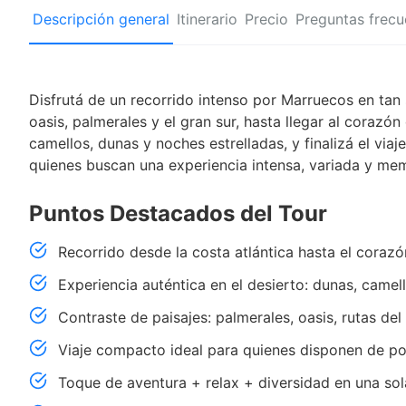
Descripción general
Itinerario
Precio
Preguntas frecu
Disfrutá de un recorrido intenso por Marruecos en tan 
oasis, palmerales y el gran sur, hasta llegar al corazó
camellos, dunas y noches estrelladas, y finalizá el viaj
quienes buscan una experiencia intensa, variada y me
Puntos Destacados del Tour
Recorrido desde la costa atlántica hasta el corazó
Experiencia auténtica en el desierto: dunas, camell
Contraste de paisajes: palmerales, oasis, rutas del 
Viaje compacto ideal para quienes disponen de po
Toque de aventura + relax + diversidad en una sol