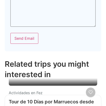
Send Email
Related trips you might
interested in
Actividades en Fez
Tour de 10 Días por Marruecos desde