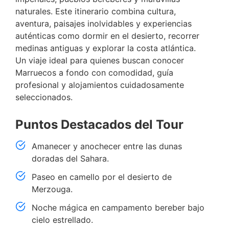
naturales. Este itinerario combina cultura,
aventura, paisajes inolvidables y experiencias
auténticas como dormir en el desierto, recorrer
medinas antiguas y explorar la costa atlántica.
Un viaje ideal para quienes buscan conocer
Marruecos a fondo con comodidad, guía
profesional y alojamientos cuidadosamente
seleccionados.
Puntos Destacados del Tour
Amanecer y anochecer entre las dunas
doradas del Sahara.
Paseo en camello por el desierto de
Merzouga.
Noche mágica en campamento bereber bajo
cielo estrellado.