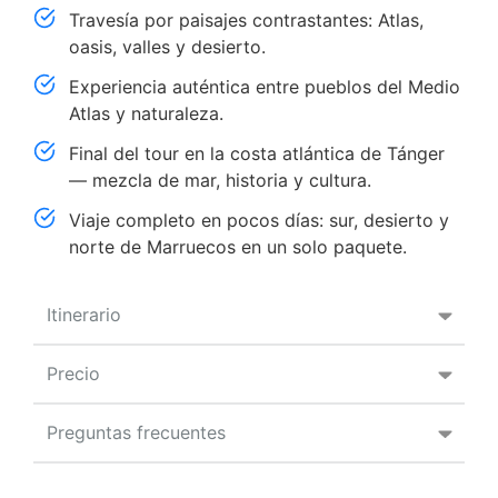
Travesía por paisajes contrastantes: Atlas,
oasis, valles y desierto.
Experiencia auténtica entre pueblos del Medio
Atlas y naturaleza.
Final del tour en la costa atlántica de Tánger
— mezcla de mar, historia y cultura.
Viaje completo en pocos días: sur, desierto y
norte de Marruecos en un solo paquete.
Itinerario
Precio
Preguntas frecuentes