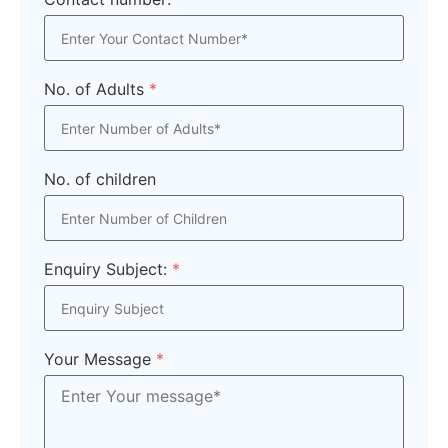
No. of Adults
*
No. of children
Enquiry Subject:
*
Your Message
*