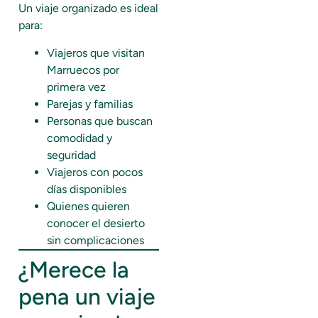
Un viaje organizado es ideal
para:
Viajeros que visitan
Marruecos por
primera vez
Parejas y familias
Personas que buscan
comodidad y
seguridad
Viajeros con pocos
días disponibles
Quienes quieren
conocer el desierto
sin complicaciones
¿Merece la
pena un viaje