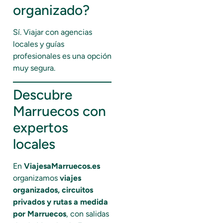
organizado?
Sí. Viajar con agencias
locales y guías
profesionales es una opción
muy segura.
Descubre
Marruecos con
expertos
locales
En
ViajesaMarruecos.es
organizamos
viajes
organizados, circuitos
privados y rutas a medida
por Marruecos
, con salidas