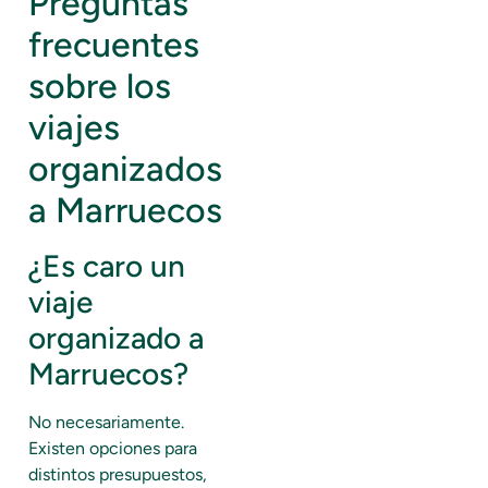
Preguntas
frecuentes
sobre los
viajes
organizados
a Marruecos
¿Es caro un
viaje
organizado a
Marruecos?
No necesariamente.
Existen opciones para
distintos presupuestos,