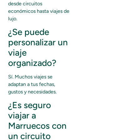
desde circuitos
económicos hasta viajes de
lujo.
¿Se puede
personalizar un
viaje
organizado?
Sí. Muchos viajes se
adaptan a tus fechas,
gustos y necesidades.
¿Es seguro
viajar a
Marruecos con
un circuito