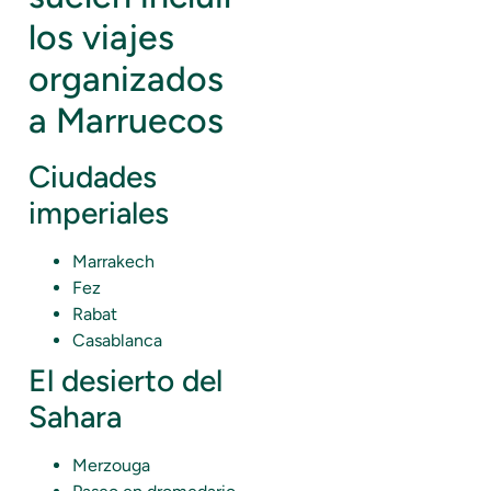
los viajes
organizados
a Marruecos
Ciudades
imperiales
Marrakech
Fez
Rabat
Casablanca
El desierto del
Sahara
Merzouga