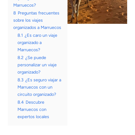
Marruecos?
8
Preguntas frecuentes
sobre los viajes
organizados a Marruecos
8.1
¿Es caro un viaje
organizado a
Marruecos?
8.2
¿Se puede
personalizar un viaje
organizado?
8.3
¿Es seguro viajar a
Marruecos con un
circuito organizado?
8.4
Descubre
Marruecos con
expertos locales