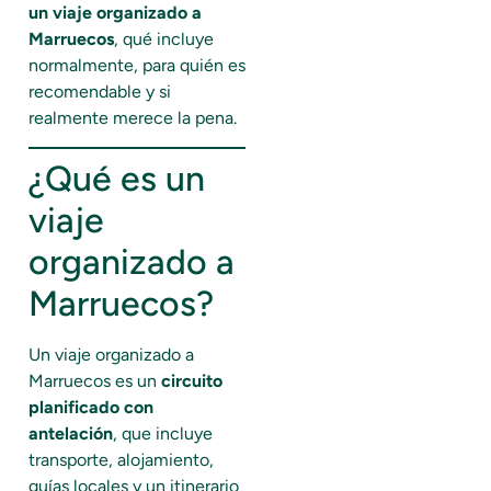
un viaje organizado a
Marruecos
, qué incluye
normalmente, para quién es
recomendable y si
realmente merece la pena.
¿Qué es un
viaje
organizado a
Marruecos?
Un viaje organizado a
Marruecos es un
circuito
planificado con
antelación
, que incluye
transporte, alojamiento,
guías locales y un itinerario