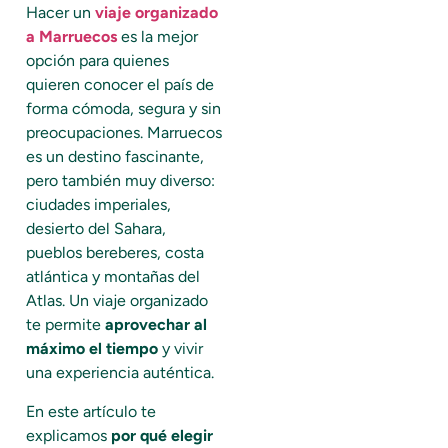
Hacer un
viaje organizado
a Marruecos
es la mejor
opción para quienes
quieren conocer el país de
forma cómoda, segura y sin
preocupaciones. Marruecos
es un destino fascinante,
pero también muy diverso:
ciudades imperiales,
desierto del Sahara,
pueblos bereberes, costa
atlántica y montañas del
Atlas. Un viaje organizado
te permite
aprovechar al
máximo el tiempo
y vivir
una experiencia auténtica.
En este artículo te
explicamos
por qué elegir