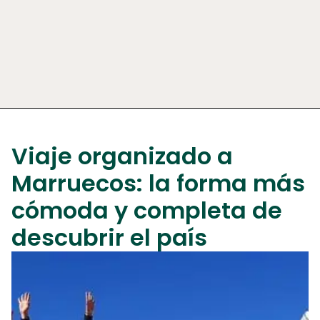
Viaje organizado a
Marruecos: la forma más
cómoda y completa de
descubrir el país