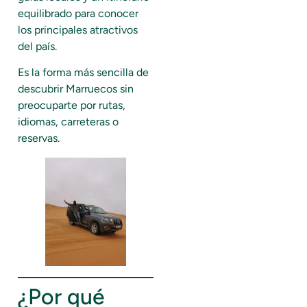
equilibrado para conocer
los principales atractivos
del país.
Es la forma más sencilla de
descubrir Marruecos sin
preocuparte por rutas,
idiomas, carreteras o
reservas.
¿Por qué