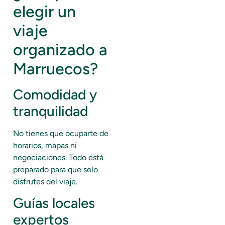
elegir un
viaje
organizado a
Marruecos?
Comodidad y
tranquilidad
No tienes que ocuparte de
horarios, mapas ni
negociaciones. Todo está
preparado para que solo
disfrutes del viaje.
Guías locales
expertos