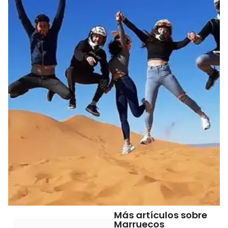
Más artículos sobre
Marruecos