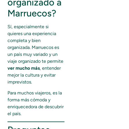
organizado a
Marruecos?
Sí, especialmente si
quieres una experiencia
completa y bien
organizada. Marruecos es
un país muy variado y un
viaje organizado te permite
ver mucho más
, entender
mejor la cultura y evitar
imprevistos.
Para muchos viajeros, es la
forma más cómoda y
enriquecedora de descubrir
el país.