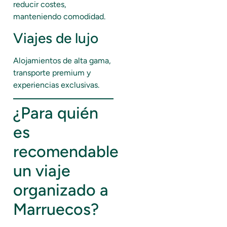
reducir costes,
manteniendo comodidad.
Viajes de lujo
Alojamientos de alta gama,
transporte premium y
experiencias exclusivas.
¿Para quién
es
recomendable
un viaje
organizado a
Marruecos?