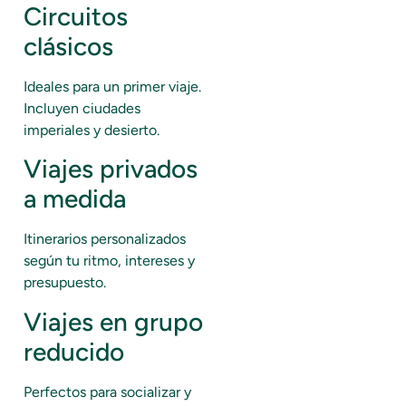
Circuitos
clásicos
Ideales para un primer viaje.
Incluyen ciudades
imperiales y desierto.
Viajes privados
a medida
Itinerarios personalizados
según tu ritmo, intereses y
presupuesto.
Viajes en grupo
reducido
Perfectos para socializar y