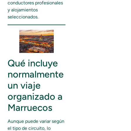
conductores profesionales
y alojamientos
seleccionados.
Qué incluye
normalmente
un viaje
organizado a
Marruecos
Aunque puede variar según
el tipo de circuito, lo