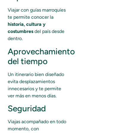
Viajar con guías marroquíes
te permite conocer la
historia, cultura y
costumbres
del país desde
dentro.
Aprovechamiento
del tiempo
Un itinerario bien diseñado
evita desplazamientos
innecesarios y te permite
ver más en menos días.
Seguridad
Viajas acompañado en todo
momento, con