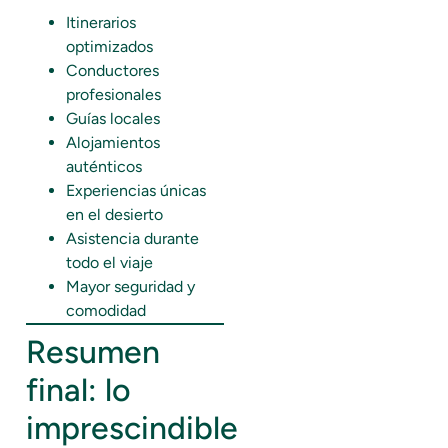
Itinerarios
optimizados
Conductores
profesionales
Guías locales
Alojamientos
auténticos
Experiencias únicas
en el desierto
Asistencia durante
todo el viaje
Mayor seguridad y
comodidad
Resumen
final: lo
imprescindible