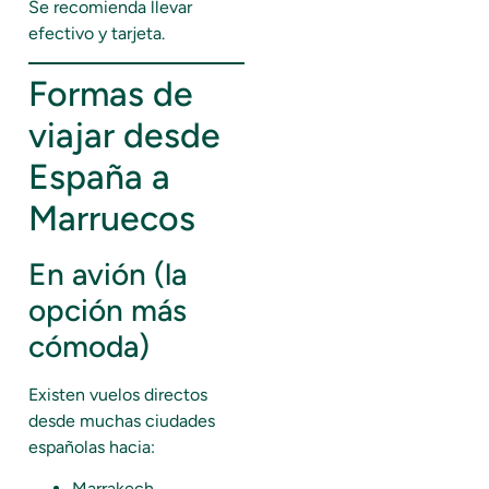
Se recomienda llevar
efectivo y tarjeta.
Formas de
viajar desde
España a
Marruecos
En avión (la
opción más
cómoda)
Existen vuelos directos
desde muchas ciudades
españolas hacia:
Marrakech