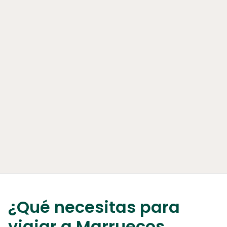
¿Qué necesitas para
viajar a Marruecos