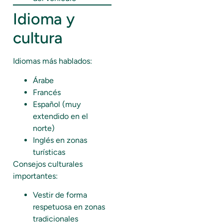
Idioma y
cultura
Idiomas más hablados:
Árabe
Francés
Español (muy
extendido en el
norte)
Inglés en zonas
turísticas
Consejos culturales
importantes:
Vestir de forma
respetuosa en zonas
tradicionales