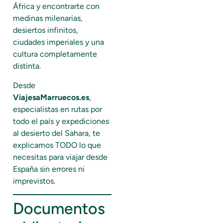
África y encontrarte con
medinas milenarias,
desiertos infinitos,
ciudades imperiales y una
cultura completamente
distinta.
Desde
ViajesaMarruecos.es
,
especialistas en rutas por
todo el país y expediciones
al desierto del Sahara, te
explicamos TODO lo que
necesitas para viajar desde
España sin errores ni
imprevistos.
Documentos