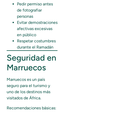
Pedir permiso antes
de fotografiar
personas
Evitar demostraciones
afectivas excesivas
en público
Respetar costumbres
durante el Ramadán
Seguridad en
Marruecos
Marruecos es un país
seguro para el turismo y
uno de los destinos más
visitados de África.
Recomendaciones básicas: