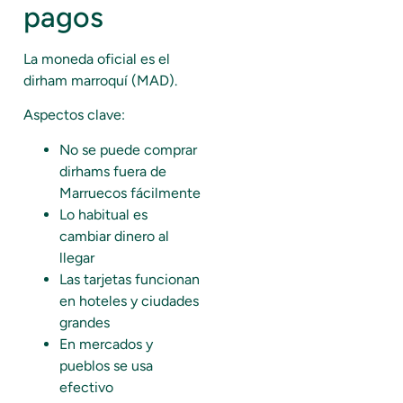
pagos
La moneda oficial es el
dirham marroquí (MAD).
Aspectos clave:
No se puede comprar
dirhams fuera de
Marruecos fácilmente
Lo habitual es
cambiar dinero al
llegar
Las tarjetas funcionan
en hoteles y ciudades
grandes
En mercados y
pueblos se usa
efectivo