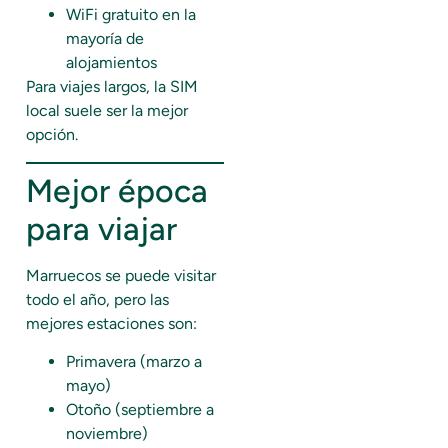
WiFi gratuito en la
mayoría de
alojamientos
Para viajes largos, la SIM
local suele ser la mejor
opción.
Mejor época
para viajar
Marruecos se puede visitar
todo el año, pero las
mejores estaciones son:
Primavera (marzo a
mayo)
Otoño (septiembre a
noviembre)