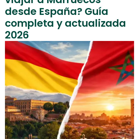
desde España? Guía
completa y actualizada
2026