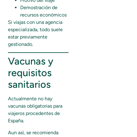
Motivo del viaje
Demostración de
recursos económicos
Si viajas con una agencia
especializada, todo suele
estar previamente
gestionado.
Vacunas y
requisitos
sanitarios
Actualmente no hay
vacunas obligatorias para
viajeros procedentes de
España.
Aun así, se recomienda