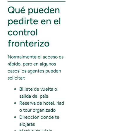
Qué pueden
pedirte en el
control
fronterizo
Normalmente el acceso es
rápido, pero en algunos
casos los agentes pueden
solicitar:
Billete de vuelta o
salida del país
Reserva de hotel, riad
o tour organizado
Dirección donde te
alojarás