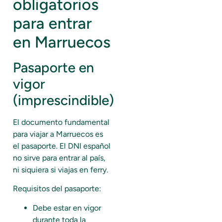
obligatorios
para entrar
en Marruecos
Pasaporte en
vigor
(imprescindible)
El documento fundamental
para viajar a Marruecos es
el pasaporte. El DNI español
no sirve para entrar al país,
ni siquiera si viajas en ferry.
Requisitos del pasaporte:
Debe estar en vigor
durante toda la