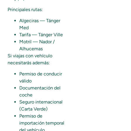
Principales rutas:
Algeciras — Tánger
Med
Tarifa — Tánger Ville
Motril — Nador /
Alhucemas
Si viajas con vehículo
necesitarás además:
Permiso de conducir
válido
Documentación del
coche
Seguro internacional
(Carta Verde)
Permiso de
importación temporal
del vehículo