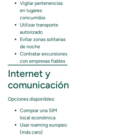
Vigilar pertenencias
en lugares
concurridos
Utilizar transporte
autorizado
Evitar zonas solitarias
de noche
Contratar excursiones
con empresas fiables
Internet y
comunicación
Opciones disponibles:
Comprar una SIM
local económica
Usar roaming europeo
(más caro)