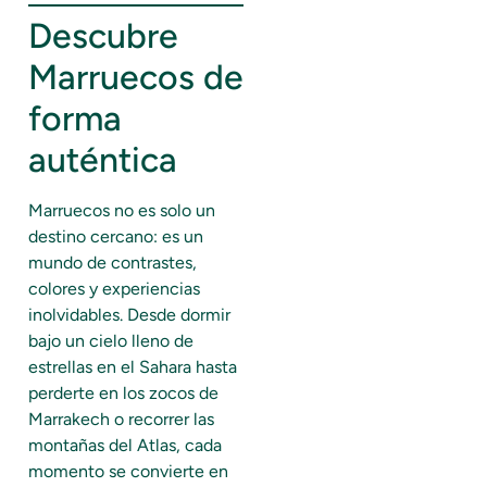
Descubre
Marruecos de
forma
auténtica
Marruecos no es solo un
destino cercano: es un
mundo de contrastes,
colores y experiencias
inolvidables. Desde dormir
bajo un cielo lleno de
estrellas en el Sahara hasta
perderte en los zocos de
Marrakech o recorrer las
montañas del Atlas, cada
momento se convierte en