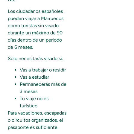
Los ciudadanos españoles
pueden viajar a Marruecos
como turistas sin visado
durante un máximo de 90
días dentro de un periodo
de 6 meses.
Solo necesitarás visado si:
Vas a trabajar o residir
Vas a estudiar
Permanecerás más de
3 meses
Tu viaje no es
turístico
Para vacaciones, escapadas
o circuitos organizados, el
pasaporte es suficiente.