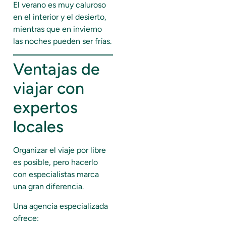
El verano es muy caluroso
en el interior y el desierto,
mientras que en invierno
las noches pueden ser frías.
Ventajas de
viajar con
expertos
locales
Organizar el viaje por libre
es posible, pero hacerlo
con especialistas marca
una gran diferencia.
Una agencia especializada
ofrece: