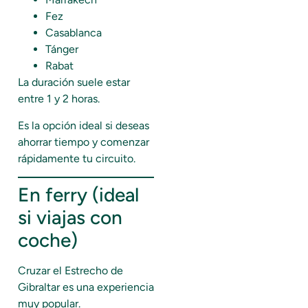
Fez
Casablanca
Tánger
Rabat
La duración suele estar
entre 1 y 2 horas.
Es la opción ideal si deseas
ahorrar tiempo y comenzar
rápidamente tu circuito.
En ferry (ideal
si viajas con
coche)
Cruzar el Estrecho de
Gibraltar es una experiencia
muy popular.