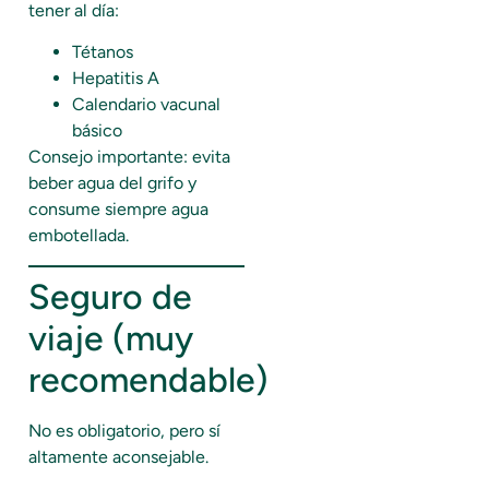
tener al día:
Tétanos
Hepatitis A
Calendario vacunal
básico
Consejo importante: evita
beber agua del grifo y
consume siempre agua
embotellada.
Seguro de
viaje (muy
recomendable)
No es obligatorio, pero sí
altamente aconsejable.