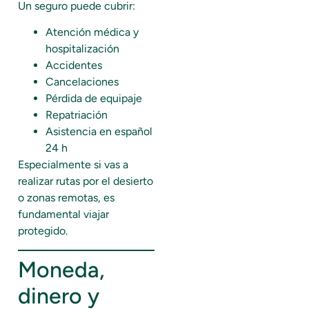
Un seguro puede cubrir:
Atención médica y
hospitalización
Accidentes
Cancelaciones
Pérdida de equipaje
Repatriación
Asistencia en español
24 h
Especialmente si vas a
realizar rutas por el desierto
o zonas remotas, es
fundamental viajar
protegido.
Moneda,
dinero y