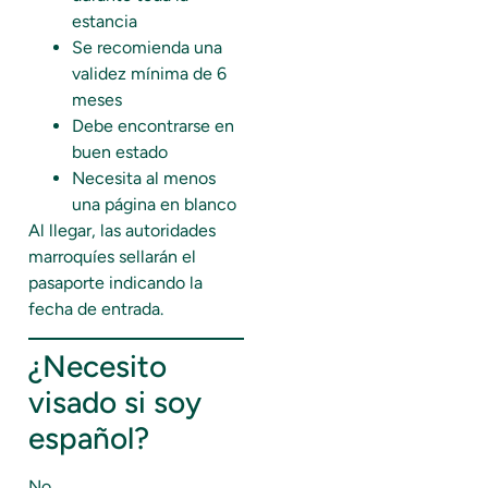
estancia
Se recomienda una
validez mínima de 6
meses
Debe encontrarse en
buen estado
Necesita al menos
una página en blanco
Al llegar, las autoridades
marroquíes sellarán el
pasaporte indicando la
fecha de entrada.
¿Necesito
visado si soy
español?
No.