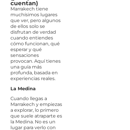
cuentan)
Marrakech tiene
muchísimos lugares
que ver, pero algunos
de ellos solo se
disfrutan de verdad
cuando entiendes
cómo funcionan, qué
esperar y qué
sensaciones
provocan. Aquí tienes
una guía más
profunda, basada en
experiencias reales.
La Medina
Cuando llegas a
Marrakech y empiezas
a explorar, lo primero
que suele atraparte es
la Medina. No es un
lugar para verlo con