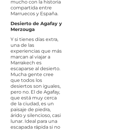
mucho con la historia
compartida entre
Marruecos y España.
Desierto de Agafay y
Merzouga
Y si tienes días extra,
una de las
experiencias que más
marcan al viajar a
Marrakech es
escaparse al desierto.
Mucha gente cree
que todos los
desiertos son iguales,
pero no. El de Agafay,
que está muy cerca
de la ciudad, es un
paisaje de piedra,
árido y silencioso, casi
lunar. Ideal para una
escapada rápida si no