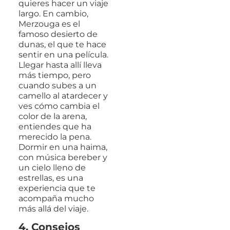
quieres hacer un viaje
largo. En cambio,
Merzouga es el
famoso desierto de
dunas, el que te hace
sentir en una película.
Llegar hasta allí lleva
más tiempo, pero
cuando subes a un
camello al atardecer y
ves cómo cambia el
color de la arena,
entiendes que ha
merecido la pena.
Dormir en una haima,
con música bereber y
un cielo lleno de
estrellas, es una
experiencia que te
acompaña mucho
más allá del viaje.
4. Consejos