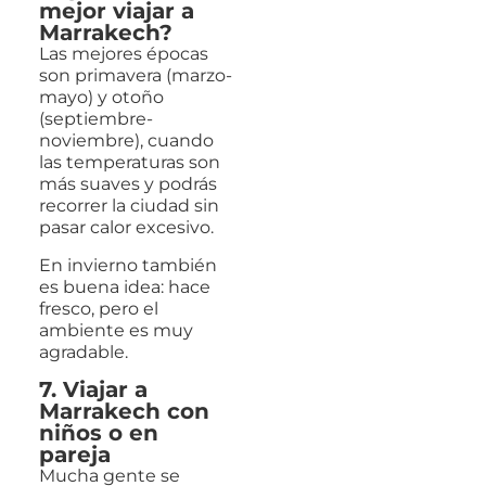
mejor viajar a
Marrakech?
Las mejores épocas
son primavera (marzo-
mayo) y otoño
(septiembre-
noviembre), cuando
las temperaturas son
más suaves y podrás
recorrer la ciudad sin
pasar calor excesivo.
En invierno también
es buena idea: hace
fresco, pero el
ambiente es muy
agradable.
7. Viajar a
Marrakech con
niños o en
pareja
Mucha gente se