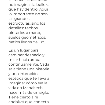
no imaginas la belleza
que hay dentro. Aquí
lo importante no son
las grandes
estructuras, sino los
detalles: techos
pintados a mano,
suelos geométricos,
patios llenos de luz…
Es un lugar para
caminar despacio y
mirar hacia arriba
continuamente. Cada
sala tiene una historia
y una intención
estética que te lleva a
imaginar cómo era la
vida en Marrakech
hace más de un siglo.
Tiene cierto aire
andalusí que conecta