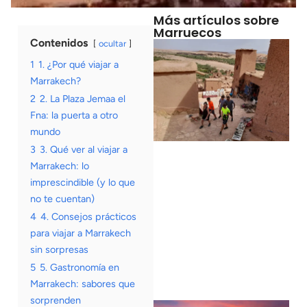
Más artículos sobre
Marruecos
Contenidos
ocultar
1
1. ¿Por qué viajar a
Marrakech?
2
2. La Plaza Jemaa el
Fna: la puerta a otro
mundo
3
3. Qué ver al viajar a
Marrakech: lo
imprescindible (y lo que
no te cuentan)
4
4. Consejos prácticos
para viajar a Marrakech
sin sorpresas
5
5. Gastronomía en
Marrakech: sabores que
sorprenden