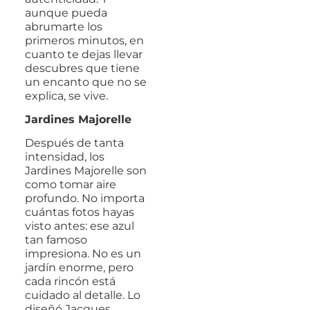
aunque pueda
abrumarte los
primeros minutos, en
cuanto te dejas llevar
descubres que tiene
un encanto que no se
explica, se vive.
Jardines Majorelle
Después de tanta
intensidad, los
Jardines Majorelle son
como tomar aire
profundo. No importa
cuántas fotos hayas
visto antes: ese azul
tan famoso
impresiona. No es un
jardín enorme, pero
cada rincón está
cuidado al detalle. Lo
diseñó Jacques