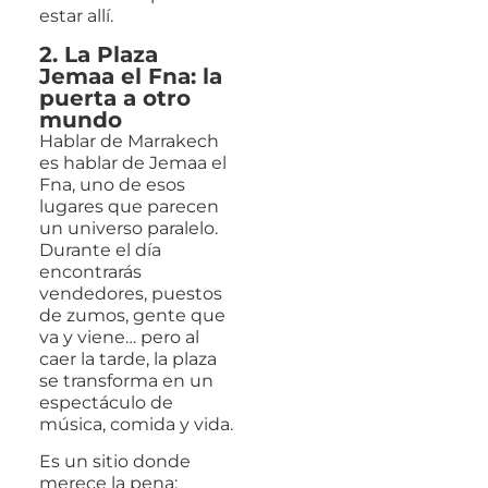
estar allí.
2. La Plaza
Jemaa el Fna: la
puerta a otro
mundo
Hablar de Marrakech
es hablar de Jemaa el
Fna, uno de esos
lugares que parecen
un universo paralelo.
Durante el día
encontrarás
vendedores, puestos
de zumos, gente que
va y viene… pero al
caer la tarde, la plaza
se transforma en un
espectáculo de
música, comida y vida.
Es un sitio donde
merece la pena: