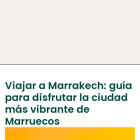
Viajar a Marrakech: guía
para disfrutar la ciudad
más vibrante de
Marruecos