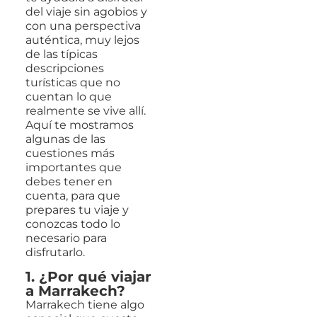
del viaje sin agobios y
con una perspectiva
auténtica, muy lejos
de las típicas
descripciones
turísticas que no
cuentan lo que
realmente se vive allí.
Aquí te mostramos
algunas de las
cuestiones más
importantes que
debes tener en
cuenta, para que
prepares tu viaje y
conozcas todo lo
necesario para
disfrutarlo.
1. ¿Por qué viajar
a Marrakech?
Marrakech tiene algo