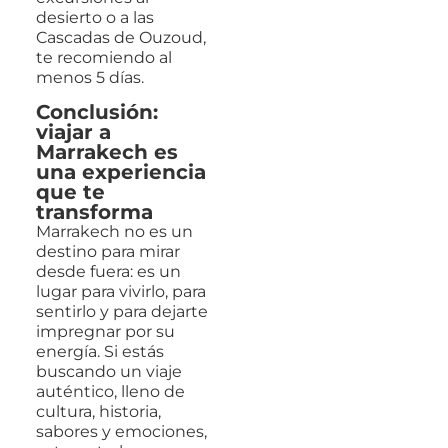
desierto o a las
Cascadas de Ouzoud,
te recomiendo al
menos 5 días.
Conclusión:
viajar a
Marrakech es
una experiencia
que te
transforma
Marrakech no es un
destino para mirar
desde fuera: es un
lugar para vivirlo, para
sentirlo y para dejarte
impregnar por su
energía. Si estás
buscando un viaje
auténtico, lleno de
cultura, historia,
sabores y emociones,