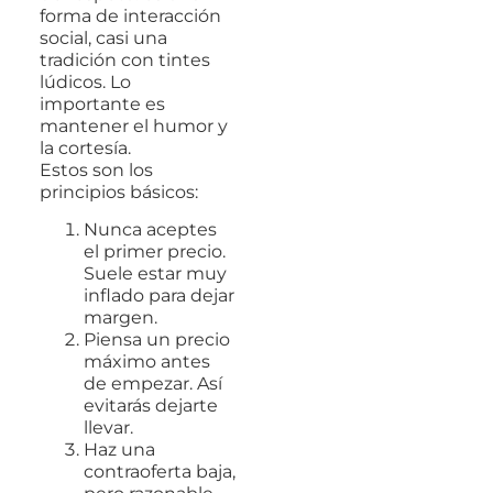
forma de interacción
social, casi una
tradición con tintes
lúdicos. Lo
importante es
mantener el humor y
la cortesía.
Estos son los
principios básicos:
Nunca aceptes
el primer precio.
Suele estar muy
inflado para dejar
margen.
Piensa un precio
máximo antes
de empezar. Así
evitarás dejarte
llevar.
Haz una
contraoferta baja,