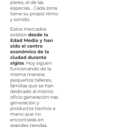
pieles, el de las
especias… Cada zona
tiene su propio ritmo
y sonido.
Estos mercados
existen
desde la
Edad Media y han
sido el centro
económico de la
ciudad durante
siglos
. Hoy siguen
funcionando de la
misma manera:
pequeños talleres,
familias que se han
dedicado al mismo
oficio generación tras
generación y
productos hechos a
mano que no
encontrarás en
grandes tiendas.