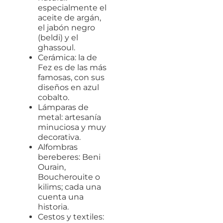
especialmente el
aceite de argán,
el jabón negro
(beldi) y el
ghassoul.
Cerámica: la de
Fez es de las más
famosas, con sus
diseños en azul
cobalto.
Lámparas de
metal: artesanía
minuciosa y muy
decorativa.
Alfombras
bereberes: Beni
Ourain,
Boucherouite o
kilims; cada una
cuenta una
historia.
Cestos y textiles: