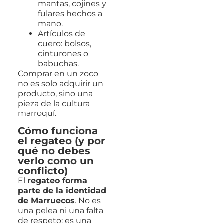
mantas, cojines y
fulares hechos a
mano.
Artículos de
cuero: bolsos,
cinturones o
babuchas.
Comprar en un zoco
no es solo adquirir un
producto, sino una
pieza de la cultura
marroquí.
Cómo funciona
el regateo (y por
qué no debes
verlo como un
conflicto)
El
regateo forma
parte de la identidad
de Marruecos
. No es
una pelea ni una falta
de respeto: es una