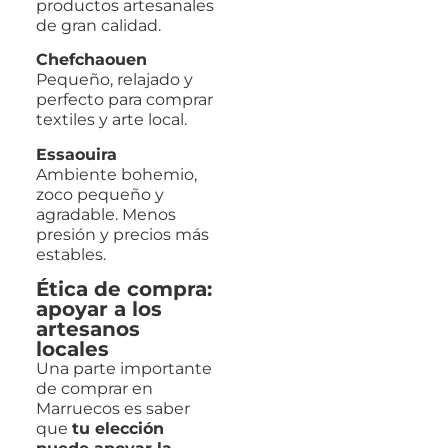
productos artesanales
de gran calidad.
Chefchaouen
Pequeño, relajado y
perfecto para comprar
textiles y arte local.
Essaouira
Ambiente bohemio,
zoco pequeño y
agradable. Menos
presión y precios más
estables.
Ética de compra:
apoyar a los
artesanos
locales
Una parte importante
de comprar en
Marruecos es saber
que
tu elección