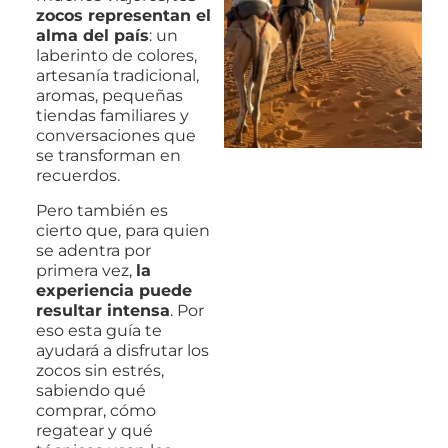
zocos representan el
alma del país
: un
laberinto de colores,
artesanía tradicional,
aromas, pequeñas
tiendas familiares y
conversaciones que
se transforman en
recuerdos.
Pero también es
cierto que, para quien
se adentra por
primera vez,
la
experiencia puede
resultar intensa
. Por
eso esta guía te
ayudará a disfrutar los
zocos sin estrés,
sabiendo qué
comprar, cómo
regatear y qué