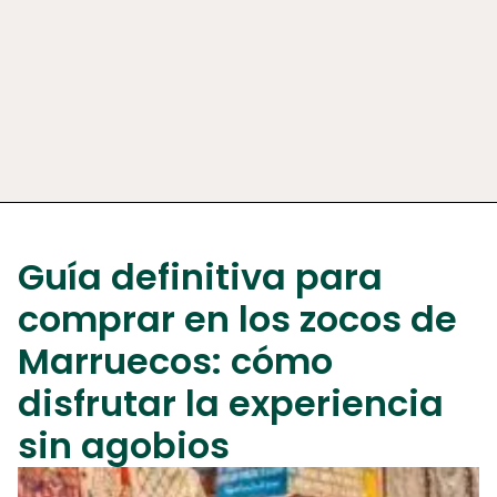
Guía definitiva para
comprar en los zocos de
Marruecos: cómo
disfrutar la experiencia
sin agobios