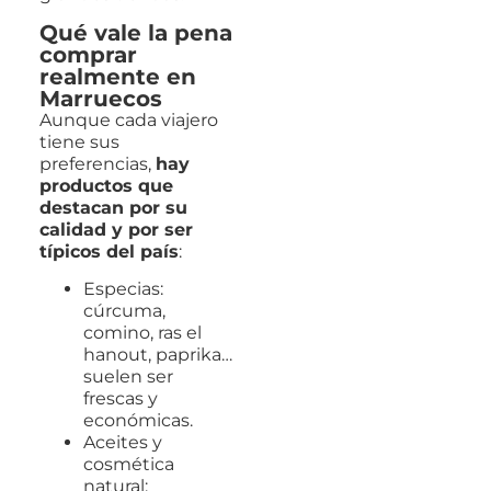
Qué vale la pena
comprar
realmente en
Marruecos
Aunque cada viajero
tiene sus
preferencias,
hay
productos que
destacan por su
calidad y por ser
típicos del país
:
Especias:
cúrcuma,
comino, ras el
hanout, paprika…
suelen ser
frescas y
económicas.
Aceites y
cosmética
natural: