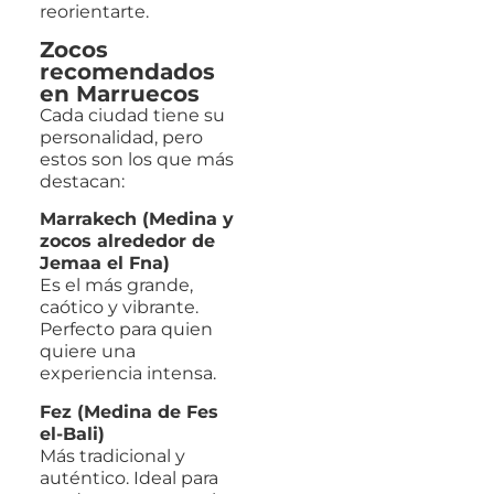
reorientarte.
Zocos
recomendados
en Marruecos
Cada ciudad tiene su
personalidad, pero
estos son los que más
destacan:
Marrakech (Medina y
zocos alrededor de
Jemaa el Fna)
Es el más grande,
caótico y vibrante.
Perfecto para quien
quiere una
experiencia intensa.
Fez (Medina de Fes
el-Bali)
Más tradicional y
auténtico. Ideal para