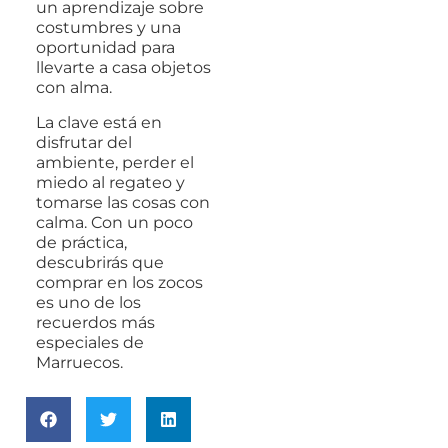
un aprendizaje sobre
costumbres y una
oportunidad para
llevarte a casa objetos
con alma.
La clave está en
disfrutar del
ambiente, perder el
miedo al regateo y
tomarse las cosas con
calma. Con un poco
de práctica,
descubrirás que
comprar en los zocos
es uno de los
recuerdos más
especiales de
Marruecos.