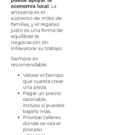
puede apoyar la
economía local
. La
artesanía es el
sustento de miles de
familias, y el regateo
justo es una forma de
equilibrar la
negociación sin
infravalorar su trabajo.
Siempre es
recomendable:
Valorar el tiempo
que cuesta crear
una pieza.
Pagar un precio
razonable,
incluso si puedes
bajarlo más.
Priorizar talleres
donde se vea el
proceso