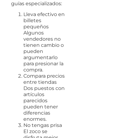
guías especializados:
Lleva efectivo en
billetes
pequeños
Algunos
vendedores no
tienen cambio o
pueden
argumentarlo
para presionar la
compra.
Compara precios
entre tiendas
Dos puestos con
artículos
parecidos
pueden tener
diferencias
enormes.
No tengas prisa
El zoco se
disfruta mejor