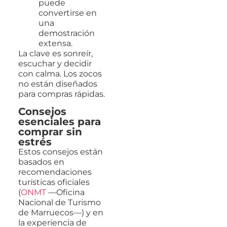
puede
convertirse en
una
demostración
extensa.
La clave es sonreír,
escuchar y decidir
con calma. Los zocos
no están diseñados
para compras rápidas.
Consejos
esenciales para
comprar sin
estrés
Estos consejos están
basados en
recomendaciones
turísticas oficiales
(
ONMT
—Oficina
Nacional de Turismo
de Marruecos—) y en
la experiencia de